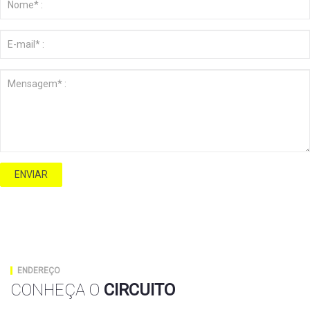
ENVIAR
ENDEREÇO
CONHEÇA O
CIRCUITO